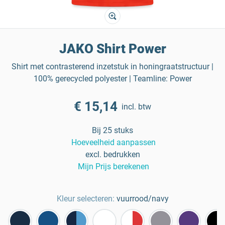
JAKO Shirt Power
Shirt met contrasterend inzetstuk in honingraatstructuur |
100% gerecycled polyester | Teamline: Power
€ 15,14
incl. btw
Bij 25 stuks
Hoeveelheid aanpassen
excl. bedrukken
Mijn Prijs berekenen
Kleur selecteren:
vuurrood/navy