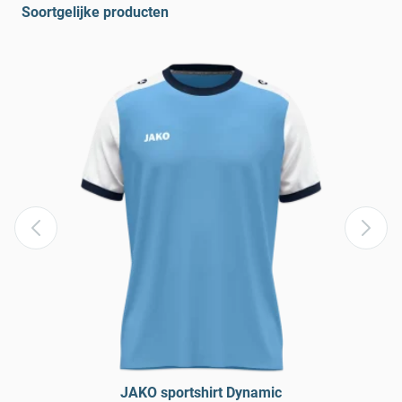
Soortgelijke producten
JAKO sportshirt Dynamic