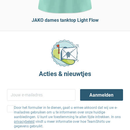
JAKO dames tanktop Light Flow
Acties & nieuwtjes
Aanmelden
Door het formulier in te dienen, gaat u ermee akkoord dat wij uw e-
mailadres gebruiken om u te informeren over onze huidige
aanbiedingen. U kunt uw toestemming te allen tijde intrekken. In ons
privacybeleid
vindt u meer informatie over hoe TeamShirts uw
gegevens gebruikt.