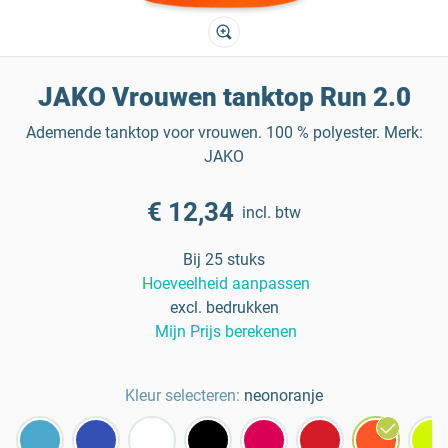
JAKO Vrouwen tanktop Run 2.0
Ademende tanktop voor vrouwen. 100 % polyester. Merk:
JAKO
€ 12,34
incl. btw
Bij 25 stuks
Hoeveelheid aanpassen
excl. bedrukken
Mijn Prijs berekenen
Kleur selecteren:
neonoranje