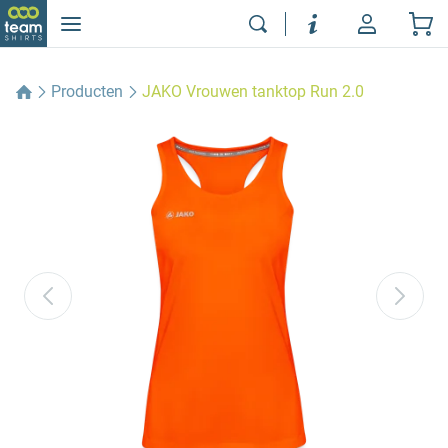
Producten
JAKO Vrouwen tanktop Run 2.0