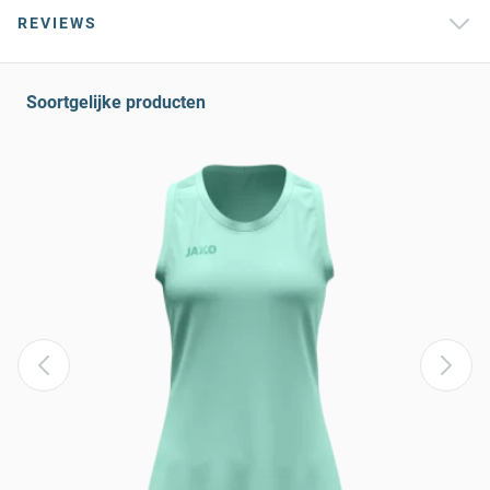
REVIEWS
Soortgelijke producten