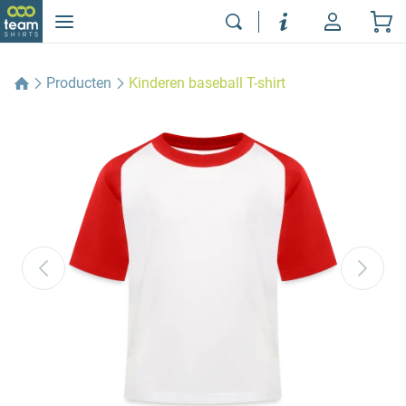
Producten
Kinderen baseball T-shirt