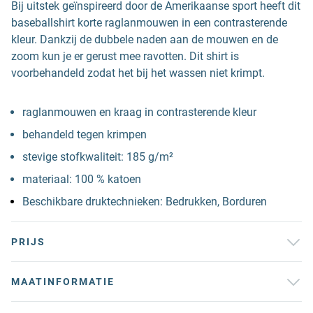
Bij uitstek geïnspireerd door de Amerikaanse sport heeft dit
baseballshirt korte raglanmouwen in een contrasterende
kleur. Dankzij de dubbele naden aan de mouwen en de
zoom kun je er gerust mee ravotten. Dit shirt is
voorbehandeld zodat het bij het wassen niet krimpt.
raglanmouwen en kraag in contrasterende kleur
behandeld tegen krimpen
stevige stofkwaliteit: 185 g/m²
materiaal: 100 % katoen
Beschikbare druktechnieken: Bedrukken, Borduren
PRIJS
MAATINFORMATIE