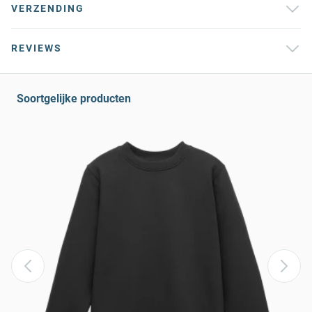
VERZENDING
REVIEWS
Soortgelijke producten