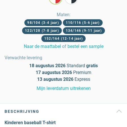
Maten
:
98/104 (3-4 jaar)
110/116 (5-6 jaar)
122/128 (7-8 jaar)
134/146 (9-11 jaar)
152/164 (12-14 jaar)
Naar de maattabel
of
bestel een sample
Verwachte levering
18 augustus 2026
Standard
gratis
17 augustus 2026
Premium
13 augustus 2026
Express
Mijn leverdatum uitrekenen
BESCHRIJVING
Kinderen baseball T-shirt