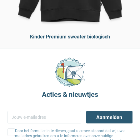
Kinder Premium sweater biologisch
Acties & nieuwtjes
Aanmelden
Door het formulier in te dienen, gaat u ermee akkoord dat wij uw e-
mailadres gebruiken om u te informeren over onze huidige