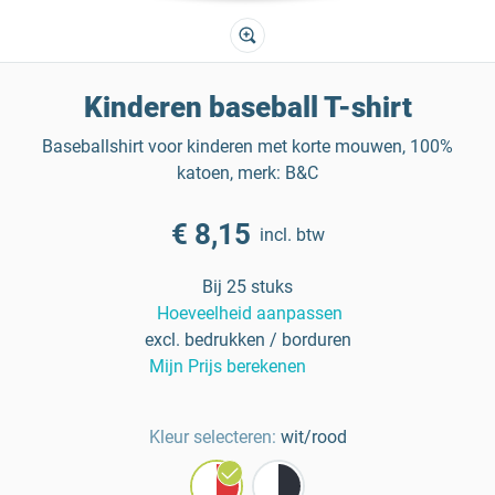
Kinderen baseball T-shirt
Baseballshirt voor kinderen met korte mouwen, 100%
katoen, merk: B&C
€ 8,15
incl. btw
Bij 25 stuks
Hoeveelheid aanpassen
excl. bedrukken / borduren
Mijn Prijs berekenen
Kleur selecteren:
wit/rood