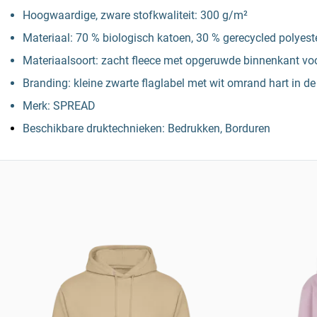
Hoogwaardige, zware stofkwaliteit: 300 g/m²
Materiaal: 70 % biologisch katoen, 30 % gerecycled polyest
Materiaalsoort: zacht fleece met opgeruwde binnenkant 
Branding: kleine zwarte flaglabel met wit omrand hart in de
Merk: SPREAD
Beschikbare druktechnieken: Bedrukken, Borduren