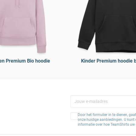
en Premium Bio hoodie
Kinder Premium hoodie b
Door het formulier in te dienen, ga
onze huidige aanbiedingen. U kunt u
informatie over hoe TeamShirts uw 