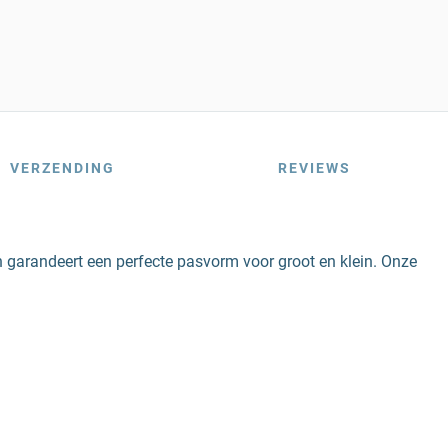
VERZENDING
REVIEWS
 garandeert een perfecte pasvorm voor groot en klein. Onze