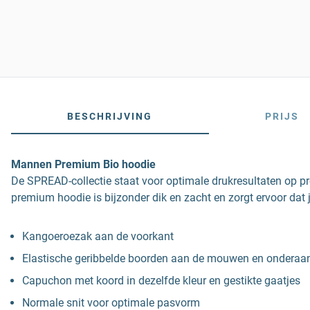
BESCHRIJVING
PRIJS
Mannen Premium Bio hoodie
De SPREAD-collectie staat voor optimale drukresultaten op p
premium hoodie is bijzonder dik en zacht en zorgt ervoor dat j
Kangoeroezak aan de voorkant
Elastische geribbelde boorden aan de mouwen en onderaan 
Capuchon met koord in dezelfde kleur en gestikte gaatjes
Normale snit voor optimale pasvorm