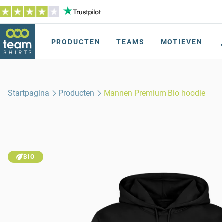
PRODUCTEN
TEAMS
MOTIEVEN
Startpagina
Producten
Mannen Premium Bio hoodie
BIO