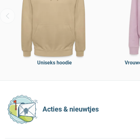
Uniseks hoodie
Vrouw
Acties & nieuwtjes