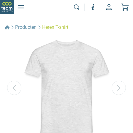
Producten
Heren T-shirt