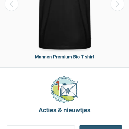
Mannen Premium Bio T-shirt
Acties & nieuwtjes