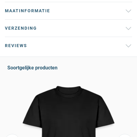
MAATINFORMATIE
VERZENDING
REVIEWS
Soortgelijke producten