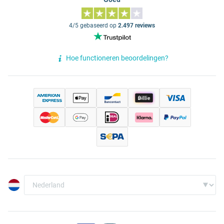
4/5 gebaseerd op
2.497 reviews
Hoe functioneren beoordelingen?