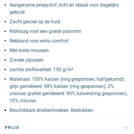
Aangename jerseystof, licht en ideaal voor dagelijks
gebruik
Zacht gevoel op de huid
Ribkraag voor een goede pasvorm
Nekband voor extra comfort
Met korte mouwen
Zonder zijnaden
zachte stofkwaliteit: 150 g/m²
Materiaal: 100% katoen (ring gesponnen, halfgekamd);
grijs gemêleerd: 98% katoen (ring gesponnen), 2%
viscose; grafiet gemêleerd: 90% katoen(ring gesponnen),
10% viscose
Beschikbare druktechnieken: Bedrukken
PRIJS