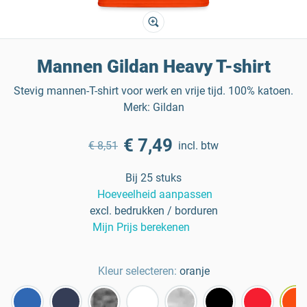
Mannen Gildan Heavy T-shirt
Stevig mannen-T-shirt voor werk en vrije tijd. 100% katoen.
Merk: Gildan
€ 7,49
€ 8,51
incl. btw
Bij 25 stuks
Hoeveelheid aanpassen
excl. bedrukken / borduren
Mijn Prijs berekenen
Kleur selecteren:
oranje