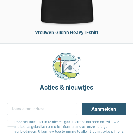
Vrouwen Gildan Heavy T-shirt
Acties & nieuwtjes
Aanmelden
Door het formulier in te dienen, gaat u ermee akkoord dat wij uw e-
mailadres gebruiken om u te informeren over onze huidige
aanbiedingen. U kunt uw toestemming te allen tijde intrekken. In ons