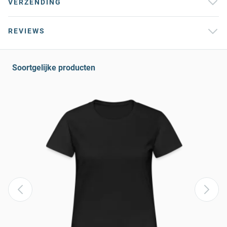
VERZENDING
REVIEWS
Soortgelijke producten