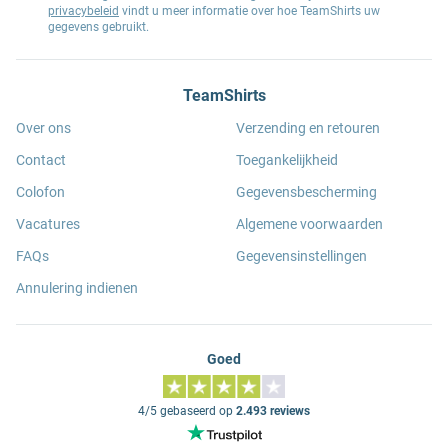
privacybeleid
vindt u meer informatie over hoe TeamShirts uw
gegevens gebruikt.
TeamShirts
Over ons
Verzending en retouren
Contact
Toegankelijkheid
Colofon
Gegevensbescherming
Vacatures
Algemene voorwaarden
FAQs
Gegevensinstellingen
Annulering indienen
Goed
4/5 gebaseerd op
2.493 reviews