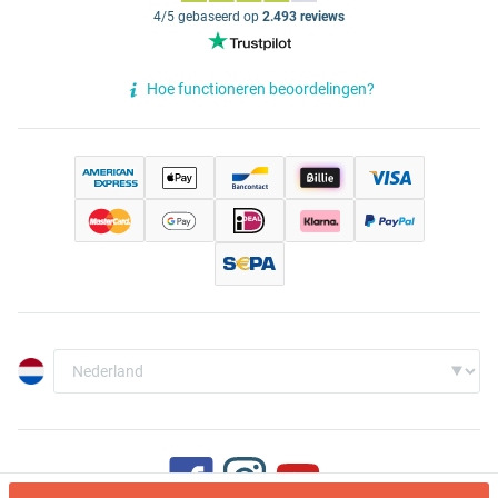
4/5 gebaseerd op
2.493 reviews
Hoe functioneren beoordelingen?