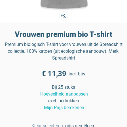
Vrouwen premium bio T-shirt
Premium biologisch T-shirt voor vrouwen uit de Spreadshirt
collectie. 100% katoen (uit ecologische aanbouw). Merk:
Spreadshirt
€ 11,39
incl. btw
Bij 25 stuks
Hoeveelheid aanpassen
excl. bedrukken
Mijn Prijs berekenen
Kleur selecteren:
grijs gemêleerd