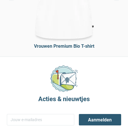
Vrouwen Premium Bio T-shirt
Acties & nieuwtjes
Aanmelden