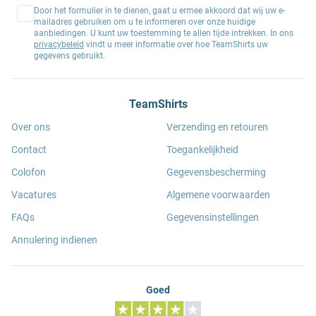
Door het formulier in te dienen, gaat u ermee akkoord dat wij uw e-
mailadres gebruiken om u te informeren over onze huidige
aanbiedingen. U kunt uw toestemming te allen tijde intrekken. In ons
privacybeleid
vindt u meer informatie over hoe TeamShirts uw
gegevens gebruikt.
TeamShirts
Over ons
Verzending en retouren
Contact
Toegankelijkheid
Colofon
Gegevensbescherming
Vacatures
Algemene voorwaarden
FAQs
Gegevensinstellingen
Annulering indienen
Goed