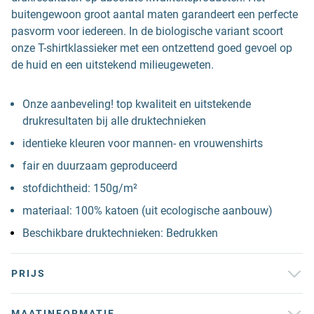
buitengewoon groot aantal maten garandeert een perfecte
pasvorm voor iedereen. In de biologische variant scoort
onze T-shirtklassieker met een ontzettend goed gevoel op
de huid en een uitstekend milieugeweten.
Onze aanbeveling! top kwaliteit en uitstekende
drukresultaten bij alle druktechnieken
identieke kleuren voor mannen- en vrouwenshirts
fair en duurzaam geproduceerd
stofdichtheid: 150g/m²
materiaal: 100% katoen (uit ecologische aanbouw)
Beschikbare druktechnieken: Bedrukken
PRIJS
MAATINFORMATIE