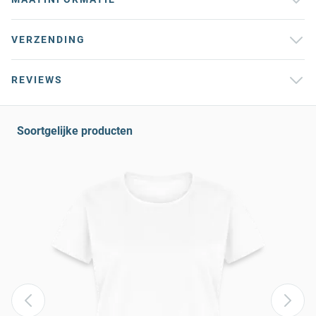
VERZENDING
REVIEWS
Soortgelijke producten