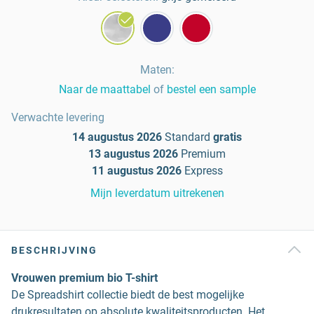
Maten
:
Naar de maattabel
of
bestel een sample
Verwachte levering
14 augustus 2026
Standard
gratis
13 augustus 2026
Premium
11 augustus 2026
Express
Mijn leverdatum uitrekenen
BESCHRIJVING
Vrouwen premium bio T-shirt
De Spreadshirt collectie biedt de best mogelijke
drukresultaten op absolute kwaliteitsproducten. Het