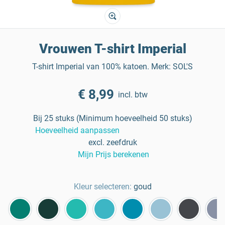
Vrouwen T-shirt Imperial
T-shirt Imperial van 100% katoen. Merk: SOL'S
€ 8,99
incl. btw
Bij 25 stuks (Minimum hoeveelheid 50 stuks)
Hoeveelheid aanpassen
excl. zeefdruk
Mijn Prijs berekenen
Kleur selecteren:
goud