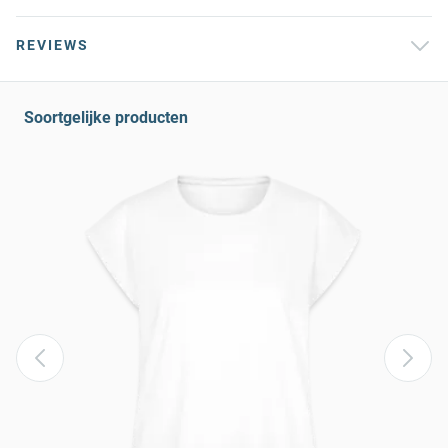
REVIEWS
Soortgelijke producten