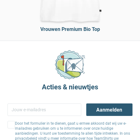
Vrouwen Premium Bio Top
Acties & nieuwtjes
Aanmelden
Door het formulier in te dienen, gaat u ermee akkoord dat wij uw e-
mailadres gebruiken om u te informeren over onze huidige
aanbiedingen. U kunt uw toestemming te allen tijde intrekken. In ons
privacybeleid
vindt u meer informatie over hoe TeamShirts uw