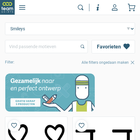
Favorieten
Filter:
Alle filters ongedaan maken