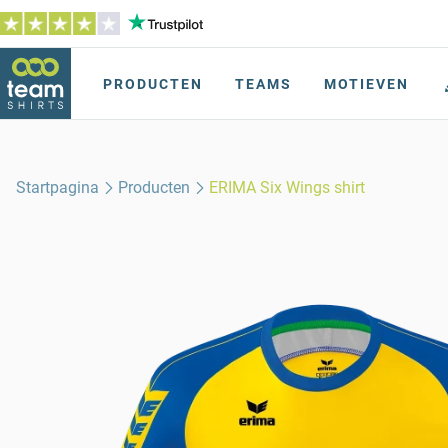
PRODUCTEN
TEAMS
MOTIEVEN
Startpagina
Producten
ERIMA Six Wings shirt