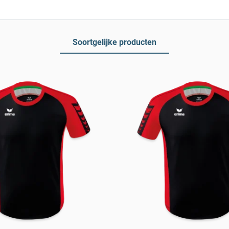
Soortgelijke producten