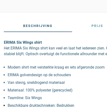
BESCHRIJVING
PRIJS
ERIMA Six Wings shirt
Het ERIMA Six Wings shirt kan veel en laat het iedereen zien.
stabiel blijft. Optisch overtuigt de functionele allrounder met
Modern shirt met versterkte kraag en iets afgeronde zoom
ERIMA golvendesign op de schouders
Van stevig, sneldrogend materiaal
Materiaal: 100% polyester (gerecycled)
Teamline: Six Wings
Beschikbare druktechnieken: Bedrukken