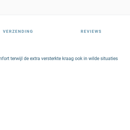
VERZENDING
REVIEWS
t terwijl de extra versterkte kraag ook in wilde situaties