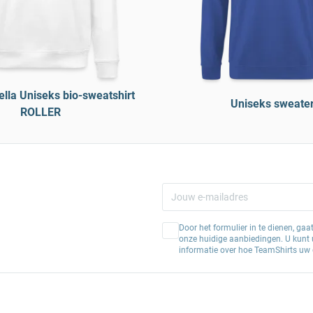
ella Uniseks bio-sweatshirt
Uniseks sweate
ROLLER
Door het formulier in te dienen, ga
onze huidige aanbiedingen. U kunt u
informatie over hoe TeamShirts uw 