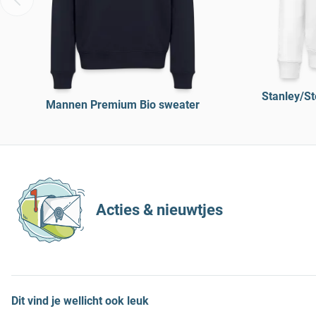
Stanley/St
Mannen Premium Bio sweater
Acties & nieuwtjes
Dit vind je wellicht ook leuk