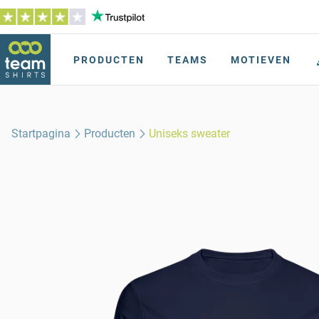
PRODUCTEN
TEAMS
MOTIEVEN
Startpagina
Producten
Uniseks sweater