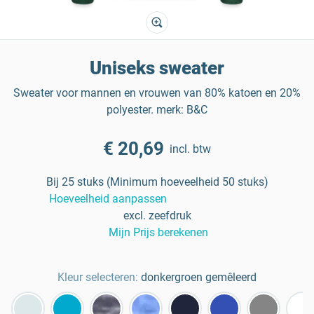
Uniseks sweater
Sweater voor mannen en vrouwen van 80% katoen en 20%
polyester. merk: B&C
€ 20,69
incl. btw
Bij 25 stuks (Minimum hoeveelheid 50 stuks)
Hoeveelheid aanpassen
excl. zeefdruk
Mijn Prijs berekenen
Kleur selecteren:
donkergroen gemêleerd