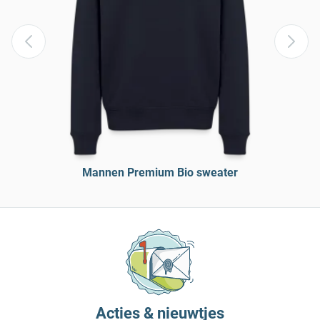
Mannen Premium Bio sweater
Acties & nieuwtjes