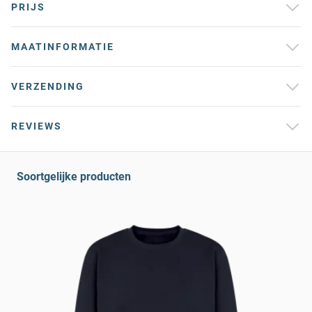
PRIJS
MAATINFORMATIE
VERZENDING
REVIEWS
Soortgelijke producten