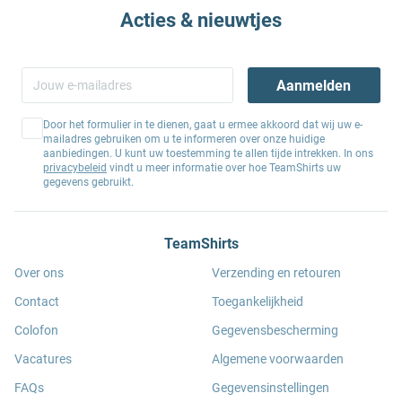
Acties & nieuwtjes
Aanmelden
Door het formulier in te dienen, gaat u ermee akkoord dat wij uw e-
mailadres gebruiken om u te informeren over onze huidige
aanbiedingen. U kunt uw toestemming te allen tijde intrekken. In ons
privacybeleid
vindt u meer informatie over hoe TeamShirts uw
gegevens gebruikt.
TeamShirts
Over ons
Verzending en retouren
Contact
Toegankelijkheid
Colofon
Gegevensbescherming
Vacatures
Algemene voorwaarden
FAQs
Gegevensinstellingen