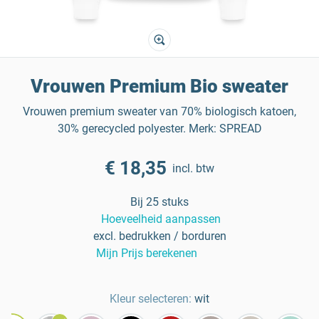
Vrouwen Premium Bio sweater
Vrouwen premium sweater van 70% biologisch katoen,
30% gerecycled polyester. Merk: SPREAD
€ 18,35
incl. btw
Bij 25 stuks
Hoeveelheid aanpassen
excl. bedrukken / borduren
Mijn Prijs berekenen
Kleur selecteren:
wit