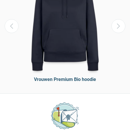
Vrouwen Premium Bio hoodie