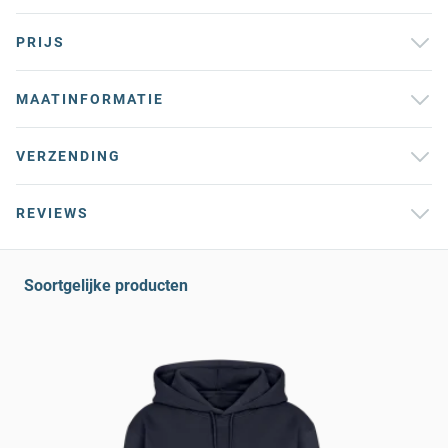
PRIJS
MAATINFORMATIE
VERZENDING
REVIEWS
Soortgelijke producten