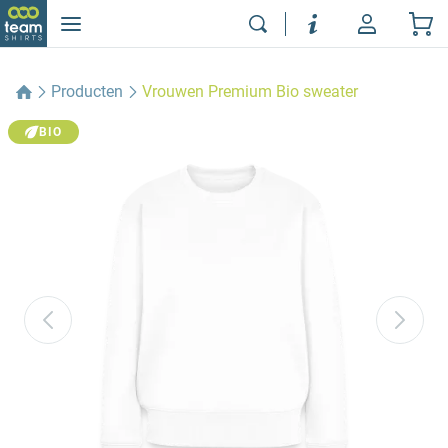
Producten
Vrouwen Premium Bio sweater
BIO