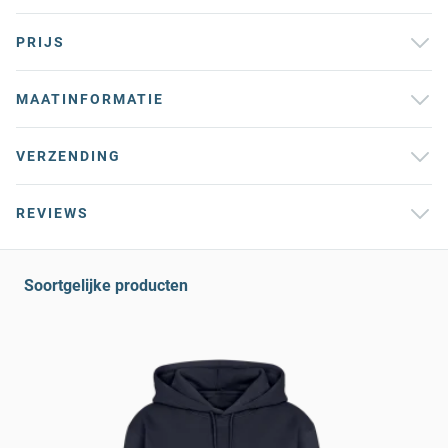
PRIJS
MAATINFORMATIE
VERZENDING
REVIEWS
Soortgelijke producten