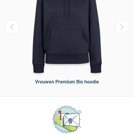
Vrouwen Premium Bio hoodie