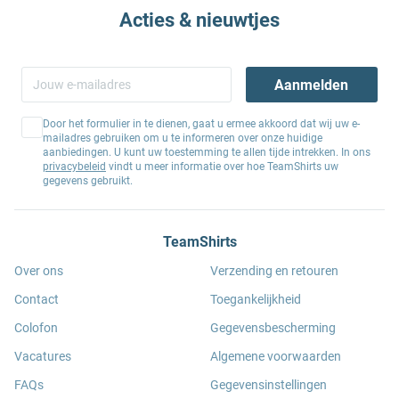
Acties & nieuwtjes
Aanmelden
Door het formulier in te dienen, gaat u ermee akkoord dat wij uw e-
mailadres gebruiken om u te informeren over onze huidige
aanbiedingen. U kunt uw toestemming te allen tijde intrekken. In ons
privacybeleid
vindt u meer informatie over hoe TeamShirts uw
gegevens gebruikt.
TeamShirts
Over ons
Verzending en retouren
Contact
Toegankelijkheid
Colofon
Gegevensbescherming
Vacatures
Algemene voorwaarden
FAQs
Gegevensinstellingen