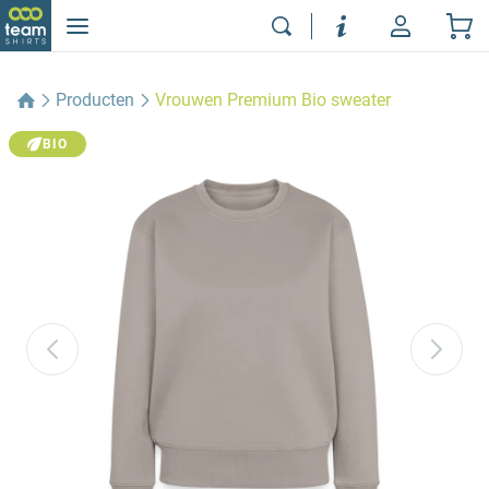
Producten
Vrouwen Premium Bio sweater
BIO