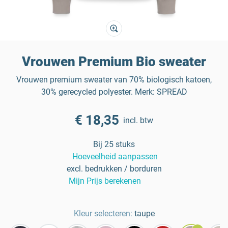
Vrouwen Premium Bio sweater
Vrouwen premium sweater van 70% biologisch katoen,
30% gerecycled polyester. Merk: SPREAD
€ 18,35
incl. btw
Bij 25 stuks
Hoeveelheid aanpassen
excl. bedrukken / borduren
Mijn Prijs berekenen
Kleur selecteren:
taupe